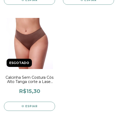
ESPIAR
ESPIAR
ESGOTADO
Calcinha Sem Costura Cós
Alto Tanga corte a Laser
Conforto
R$15,30
ESPIAR