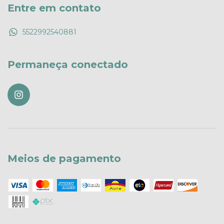
Entre em contato
5522992540881
Permaneça conectado
Meios de pagamento