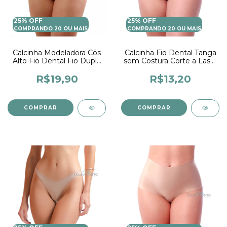
25% OFF
25% OFF
COMPRANDO 20 OU MAIS
COMPRANDO 20 OU MAIS
Calcinha Modeladora Cós
Calcinha Fio Dental Tanga
Alto Fio Dental Fio Duplo
sem Costura Corte a Laser
Lingerie Feminina
Lingerie Nao marca Moda
Intima Feminina
R$19,90
R$13,20
COMPRAR
COMPRAR