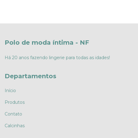
Polo de moda íntima - NF
Há 20 anos fazendo lingerie para todas as idades!
Departamentos
Início
Produtos
Contato
Calcinhas