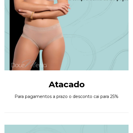
Atacado
Para pagamentos a prazo o desconto cai para 25%