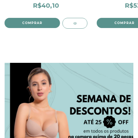
R$40,10
R$5
COMPRAR
COMPRAR