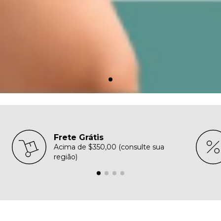
Frete Grátis
Acima de $350,00 (consulte sua
região)