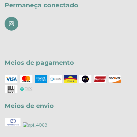
Permaneça conectado
Meios de pagamento
Meios de envio