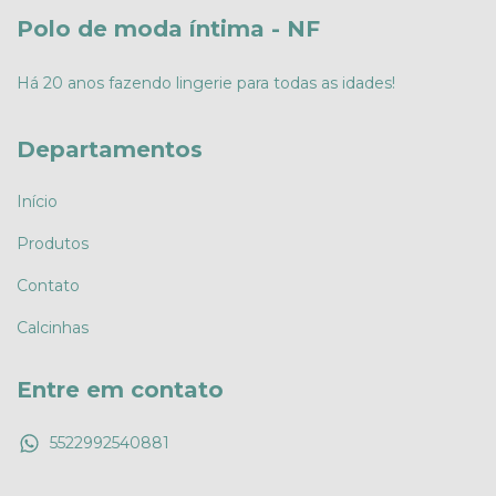
Polo de moda íntima - NF
Há 20 anos fazendo lingerie para todas as idades!
Departamentos
Início
Produtos
Contato
Calcinhas
Entre em contato
5522992540881