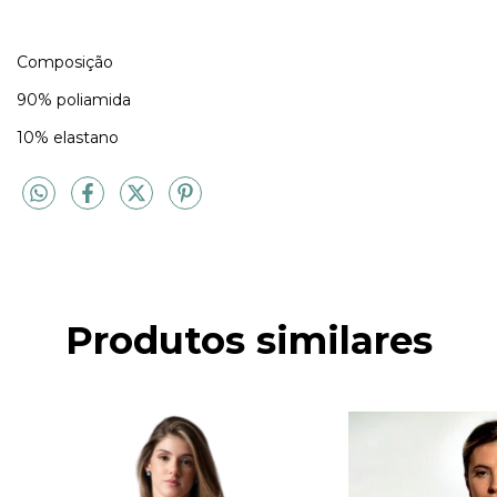
Composição
90% poliamida
10% elastano
Produtos similares