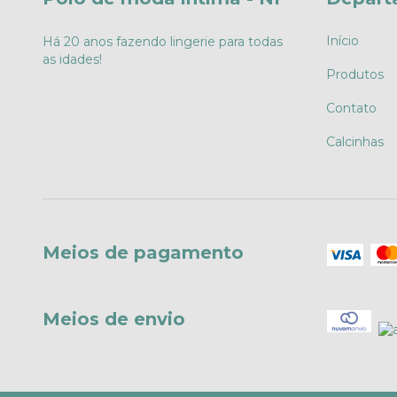
Início
Há 20 anos fazendo lingerie para todas
as idades!
Produtos
Contato
Calcinhas
Meios de pagamento
Meios de envio