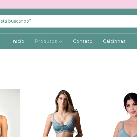
Início
Produtos
Contato
Calcinhas