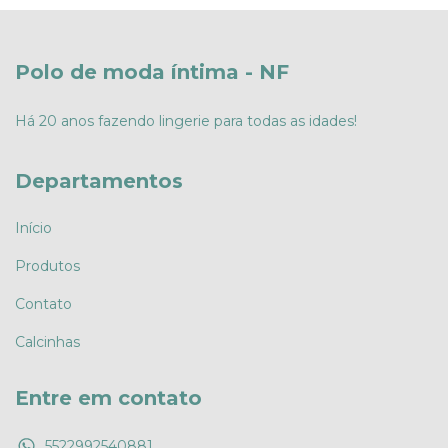
Polo de moda íntima - NF
Há 20 anos fazendo lingerie para todas as idades!
Departamentos
Início
Produtos
Contato
Calcinhas
Entre em contato
5522992540881