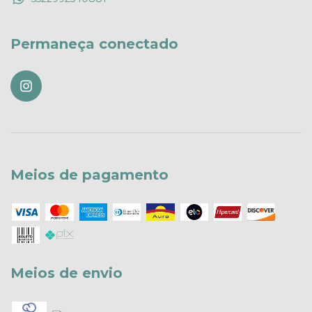
Permaneça conectado
Meios de pagamento
Meios de envio